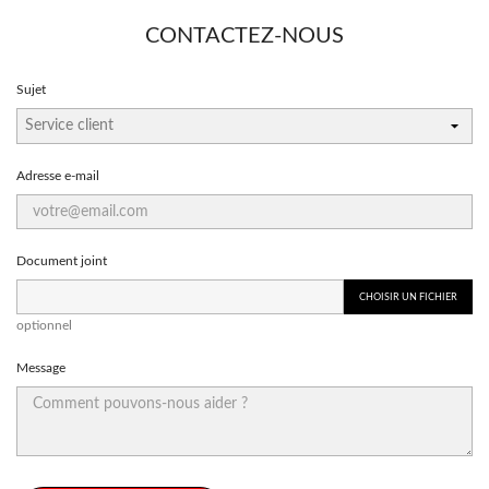
CONTACTEZ-NOUS
Sujet
Adresse e-mail
Document joint
CHOISIR UN FICHIER
optionnel
Message