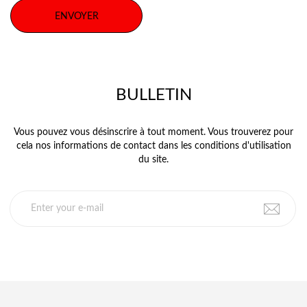
BULLETIN
Vous pouvez vous désinscrire à tout moment. Vous trouverez pour
cela nos informations de contact dans les conditions d'utilisation
du site.