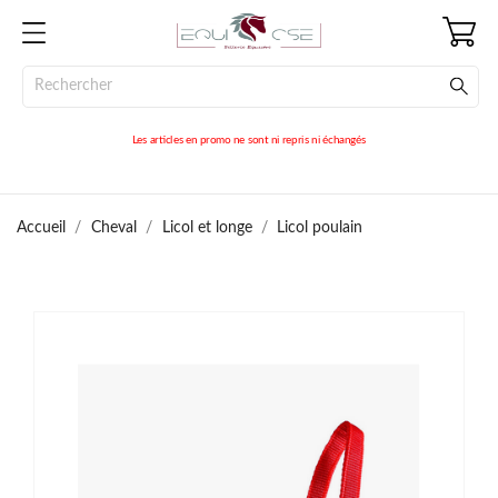
Les articles en promo ne sont ni repris ni échangés
Accueil
Cheval
Licol et longe
Licol poulain