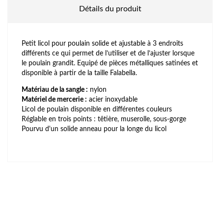
Détails du produit
Petit licol pour poulain solide et ajustable à 3 endroits
différents ce qui permet de l’utiliser et de l’ajuster lorsque
le poulain grandit. Equipé de pièces métalliques satinées et
disponible à partir de la taille Falabella.
Matériau de la sangle :
nylon
Matériel de mercerie :
acier inoxydable
Licol de poulain disponible en différentes couleurs
Réglable en trois points : têtière, muserolle, sous-gorge
Pourvu d'un solide anneau pour la longe du licol