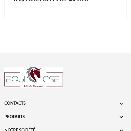

CONTACTS

PRODUITS

NOTRE SOCIÉTÉ