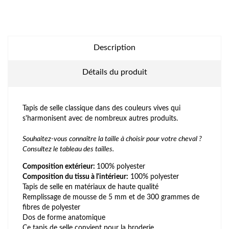
Description
Détails du produit
Tapis de selle classique dans des couleurs vives qui
s'harmonisent avec de nombreux autres produits.
Souhaitez-vous connaître la taille à choisir pour votre cheval ?
Consultez le tableau des tailles.
Composition extérieur:
100% polyester
Composition du tissu à l'intérieur:
100% polyester
Tapis de selle en matériaux de haute qualité
Remplissage de mousse de 5 mm et de 300 grammes de
fibres de polyester
Dos de forme anatomique
Ce tapis de selle convient pour la broderie