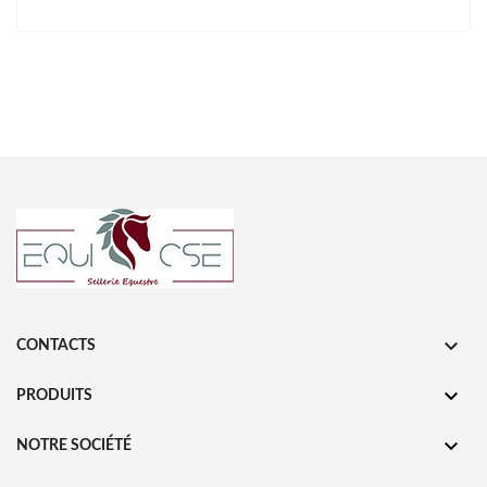

CONTACTS

PRODUITS

NOTRE SOCIÉTÉ