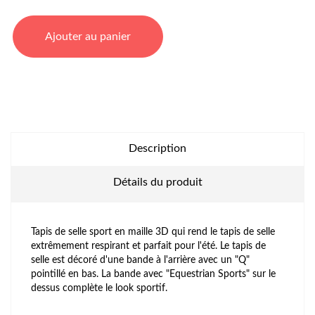
Ajouter au panier
Description
Détails du produit
Tapis de selle sport en maille 3D qui rend le tapis de selle
extrêmement respirant et parfait pour l'été. Le tapis de
selle est décoré d'une bande à l'arrière avec un "Q"
pointillé en bas. La bande avec "Equestrian Sports" sur le
dessus complète le look sportif.