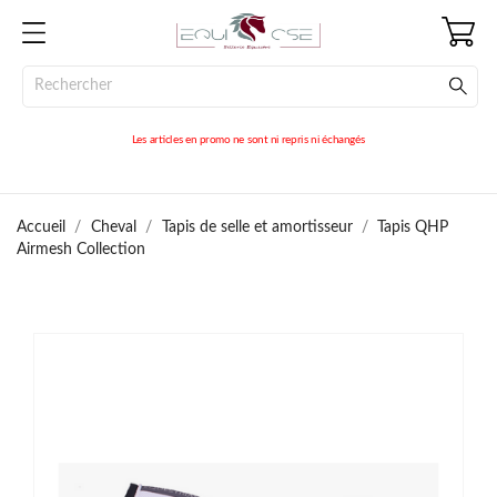
Les articles en promo ne sont ni repris ni échangés
Accueil
Cheval
Tapis de selle et amortisseur
Tapis QHP
Airmesh Collection