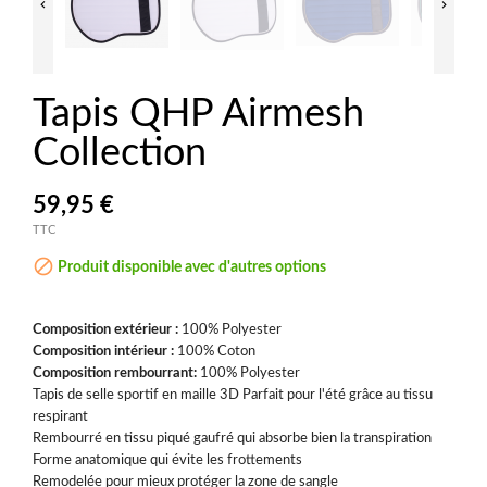


Tapis QHP Airmesh
Collection
59,95 €
TTC

Produit disponible avec d'autres options
Composition extérieur :
100% Polyester
Composition intérieur :
100% Coton
Composition rembourrant:
100% Polyester
Tapis de selle sportif en maille 3D Parfait pour l'été grâce au tissu
respirant
Rembourré en tissu piqué gaufré qui absorbe bien la transpiration
Forme anatomique qui évite les frottements
Remodelée pour mieux protéger la zone de sangle